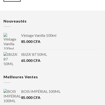
Nouveautés
Vintage Vanilla 100ml
85.000
CFA
IBIZA’ 87 50ML
65.000
CFA
Meilleures Ventes
BOIS IMPÉRIAL 100ML
85.000
CFA