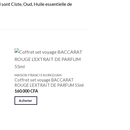
sont Ciste, Oud, Huile essentielle de
MAISON FRANCIS KURKDJIAN
Coffret set voyage BACCARAT
ROUGE L’EXTRAIT DE PARFUM 55ml
160.000
CFA
Acheter