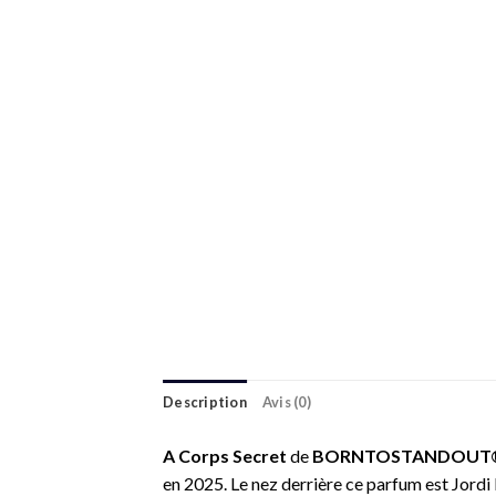
Description
Avis (0)
A Corps Secret
de
BORNTOSTANDOUT
en 2025. Le nez derrière ce parfum est Jordi