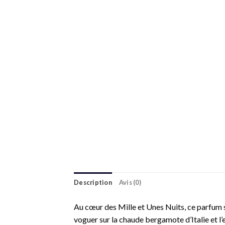
Description
Avis (0)
Au cœur des Mille et Unes Nuits, ce parfum sen
voguer sur la chaude bergamote d’Italie et l