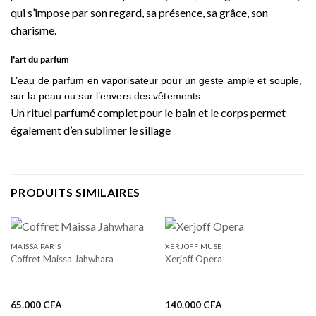
qui s’impose par son regard, sa présence, sa grâce, son
charisme.
l’art du parfum
L’eau de parfum en vaporisateur pour un geste ample et souple,
sur la peau ou sur l’envers des vêtements.
Un rituel parfumé complet pour le bain et le corps permet
également d’en sublimer le sillage
PRODUITS SIMILAIRES
MAÏSSA PARIS
XERJOFF MUSE
Coffret Maissa Jahwhara
Xerjoff Opera
65.000
CFA
140.000
CFA