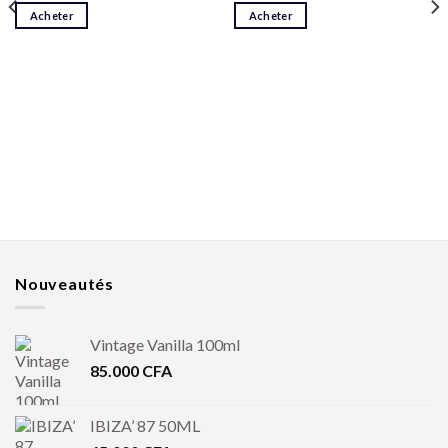
Acheter
Acheter
Nouveautés
Vintage Vanilla 100ml
85.000
CFA
IBIZA’ 87 50ML