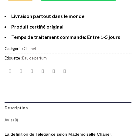
Livraison partout dans le monde
Produit certifié original
Temps de traitement commande: Entre 1-5 jours
Catégorie :
Chanel
Étiquette :
Eau de parfum
Description
Avis (0)
La définition de l’élégance selon Mademoiselle Chanel.