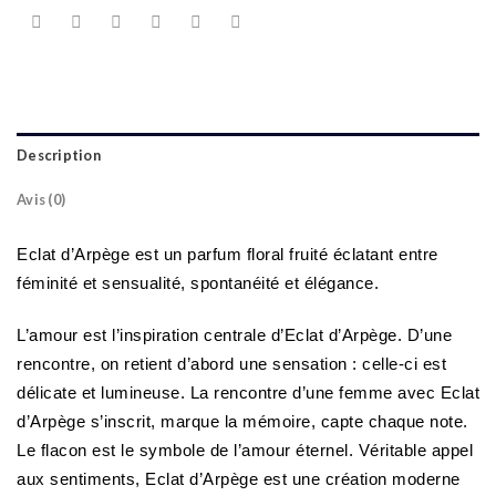
Description
Avis (0)
Eclat d’Arpège est un parfum floral fruité éclatant entre
féminité et sensualité, spontanéité et élégance.
L’amour est l’inspiration centrale d’Eclat d’Arpège. D’une
rencontre, on retient d’abord une sensation : celle-ci est
délicate et lumineuse. La rencontre d’une femme avec Eclat
d’Arpège s’inscrit, marque la mémoire, capte chaque note.
Le flacon est le symbole de l’amour éternel. Véritable appel
aux sentiments, Eclat d’Arpège est une création moderne