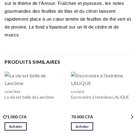
sur le thème de l’Amour. Fraîches et joyeuses, les notes
gourmandes des feuilles de lilas et du citron laissent
rapidement place à un cœur tendre de feuilles de thé vert et
de pivoine. Le fond s’épanouit sur un lit de cèdre et de
muscs
PRODUITS SIMILAIRES
LANCÔME
LALIQUE
La vie est belle de Lancôme
Encre noire à l’extrême LALIQUE
71.000
CFA
70.000
CFA
Acheter
Acheter