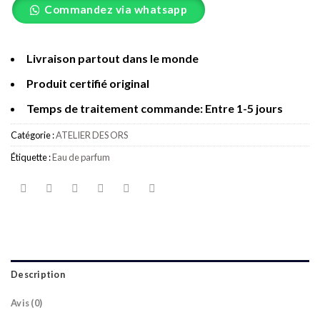
Commandez via whatsapp
Livraison partout dans le monde
Produit certifié original
Temps de traitement commande: Entre 1-5 jours
Catégorie :
ATELIER DES ORS
Étiquette :
Eau de parfum
Description
Avis (0)