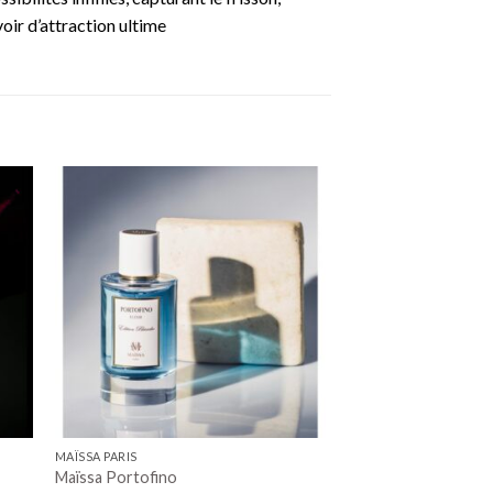
oir d’attraction ultime
MAÏSSA PARIS
Maïssa Portofino