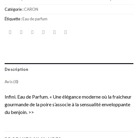
Catégorie :
CARON
Étiquette :
Eau de parfum
Description
Avis (0)
Infini. Eau de Parfum. « Une élégance moderne où la fraicheur
gourmande de la poire s’associe à la sensualité enveloppante
du benjoin.
>>