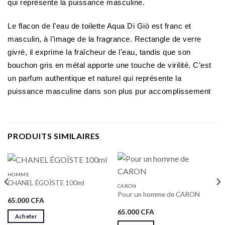
qui représente la puissance masculine.
Le flacon de l’eau de toilette Aqua Di Giò est franc et
masculin, à l’image de la fragrance. Rectangle de verre
givré, il exprime la fraîcheur de l’eau, tandis que son
bouchon gris en métal apporte une touche de virilité. C’est
un parfum authentique et naturel qui représente la
puissance masculine dans son plus pur accomplissement
PRODUITS SIMILAIRES
HOMME
CHANEL ÉGOÏSTE 100ml
CARON
Pour un homme de CARON
65.000
CFA
65.000
CFA
Acheter