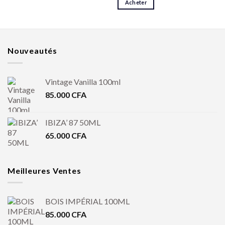
Acheter
Nouveautés
Vintage Vanilla 100ml
85.000
CFA
IBIZA’ 87 50ML
65.000
CFA
Meilleures Ventes
BOIS IMPÉRIAL 100ML
85.000
CFA