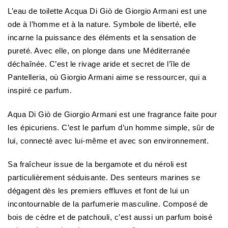
L’eau de toilette Acqua Di Giò de Giorgio Armani est une
ode à l’homme et à la nature. Symbole de liberté, elle
incarne la puissance des éléments et la sensation de
pureté. Avec elle, on plonge dans une Méditerranée
déchaînée. C’est le rivage aride et secret de l’île de
Pantelleria, où Giorgio Armani aime se ressourcer, qui a
inspiré ce parfum.
Aqua Di Giò de Giorgio Armani est une fragrance faite pour
les épicuriens. C’est le parfum d’un homme simple, sûr de
lui, connecté avec lui-même et avec son environnement.
Sa fraîcheur issue de la bergamote et du néroli est
particulièrement séduisante. Des senteurs marines se
dégagent dès les premiers effluves et font de lui un
incontournable de la parfumerie masculine. Composé de
bois de cèdre et de patchouli, c’est aussi un parfum boisé