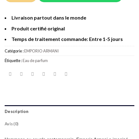
Livraison partout dans le monde
Produit certifié original
Temps de traitement commande: Entre 1-5 jours
Catégorie :
EMPORIO ARMANI
Étiquette :
Eau de parfum
Description
Avis (0)