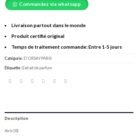
Commandez via whatsapp
Livraison partout dans le monde
Produit certifié original
Temps de traitement commande: Entre 1-5 jours
Catégorie :
D’ORSAY PARIS
Étiquette :
Extrait de parfum
Description
Avis (0)