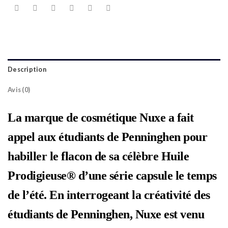
Description
Avis (0)
La marque de cosmétique Nuxe a fait
appel aux étudiants de Penninghen pour
habiller le flacon de sa célèbre Huile
Prodigieuse® d’une série capsule le temps
de l’été. En interrogeant la créativité des
étudiants de Penninghen, Nuxe est venu