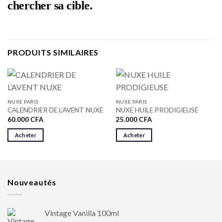
chercher sa cible.
PRODUITS SIMILAIRES
NUXE PARIS
NUXE PARIS
CALENDRIER DE L’AVENT NUXE
NUXE HUILE PRODIGIEUSE
60.000
CFA
25.000
CFA
Acheter
Acheter
Nouveautés
Vintage Vanilla 100ml