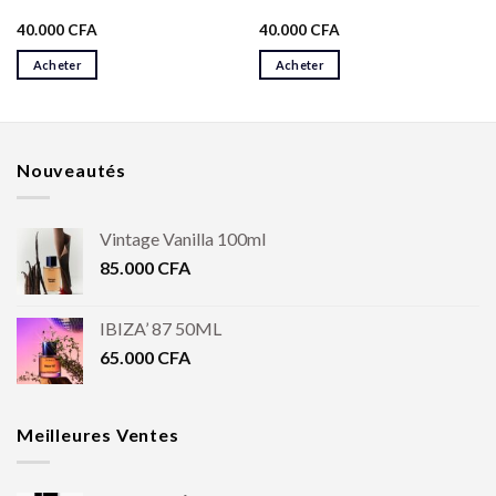
40.000
CFA
40.000
CFA
Acheter
Acheter
Nouveautés
Vintage Vanilla 100ml
85.000
CFA
IBIZA’ 87 50ML
65.000
CFA
Meilleures Ventes