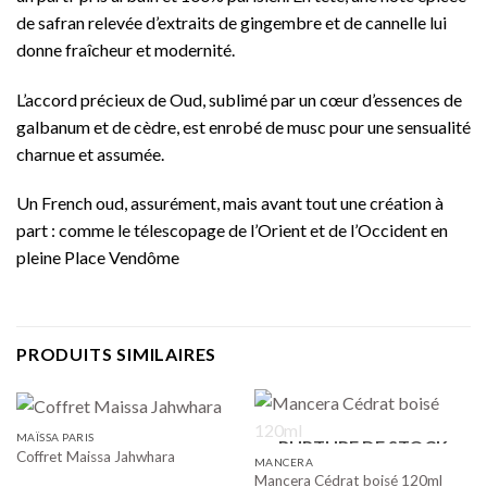
de safran relevée d’extraits de gingembre et de cannelle lui
donne fraîcheur et modernité.
L’accord précieux de Oud, sublimé par un cœur d’essences de
galbanum et de cèdre, est enrobé de musc pour une sensualité
charnue et assumée.
Un French oud, assurément, mais avant tout une création à
part : comme le télescopage de l’Orient et de l’Occident en
pleine Place Vendôme
PRODUITS SIMILAIRES
MAÏSSA PARIS
RUPTURE DE STOCK
Coffret Maissa Jahwhara
MANCERA
Mancera Cédrat boisé 120ml