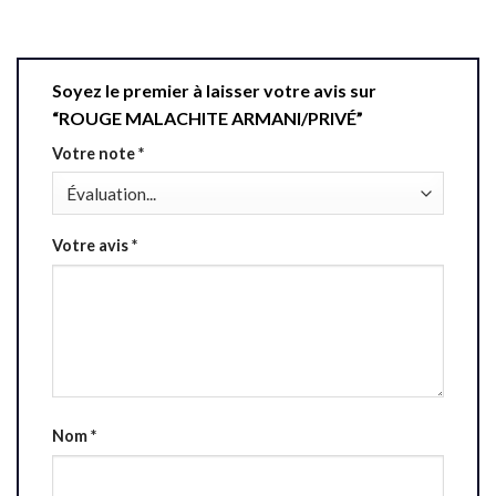
Soyez le premier à laisser votre avis sur
“ROUGE MALACHITE ARMANI/PRIVÉ”
Votre note
*
Votre avis
*
Nom
*