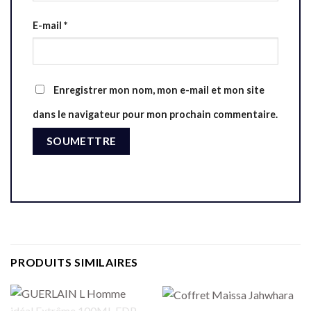
E-mail
*
Enregistrer mon nom, mon e-mail et mon site
dans le navigateur pour mon prochain commentaire.
PRODUITS SIMILAIRES