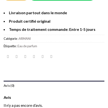
Livraison partout dans le monde
Produit certifié original
Temps de traitement commande: Entre 1-5 jours
Catégorie :
ARMANI
Étiquette :
Eau de parfum
Avis (0)
Avis
Il n’y a pas encore d’avis.