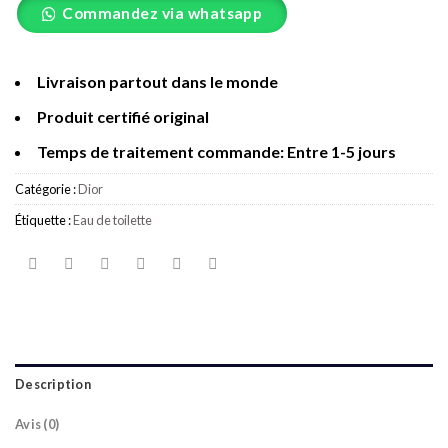
Commandez via whatsapp
Livraison partout dans le monde
Produit certifié original
Temps de traitement commande: Entre 1-5 jours
Catégorie :
Dior
Étiquette :
Eau de toilette
Description
Avis (0)