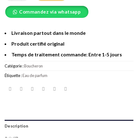
Commandez via whatsapp
Livraison partout dans le monde
Produit certifié original
Temps de traitement commande: Entre 1-5 jours
Catégorie :
Boucheron
Étiquette :
Eau de parfum
Description