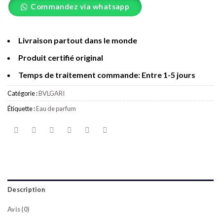
Commandez via whatsapp
Livraison partout dans le monde
Produit certifié original
Temps de traitement commande: Entre 1-5 jours
Catégorie :
BVLGARI
Étiquette :
Eau de parfum
Description
Avis (0)