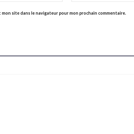
t mon site dans le navigateur pour mon prochain commentaire.