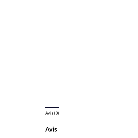
Avis (0)
Avis