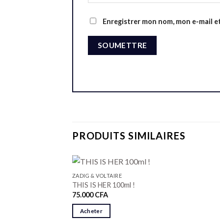
Enregistrer mon nom, mon e-mail e
PRODUITS SIMILAIRES
ZADIG & VOLTAIRE
THIS IS HER 100ml !
75.000
CFA
Acheter