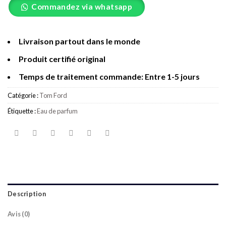
Commandez via whatsapp
Livraison partout dans le monde
Produit certifié original
Temps de traitement commande: Entre 1-5 jours
Catégorie :
Tom Ford
Étiquette :
Eau de parfum
Description
Avis (0)