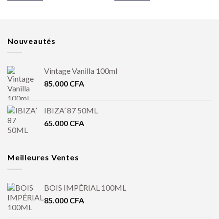
Nouveautés
Vintage Vanilla 100ml
85.000
CFA
IBIZA’ 87 50ML
65.000
CFA
Meilleures Ventes
BOIS IMPÉRIAL 100ML
85.000
CFA