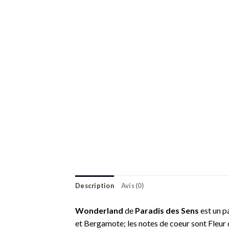
Description
Avis (0)
Wonderland
de
Paradis des Sens
est un 
et Bergamote; les notes de coeur sont Fleur 