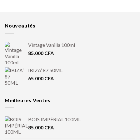
Nouveautés
Vintage Vanilla 100ml
85.000
CFA
IBIZA’ 87 50ML
65.000
CFA
Meilleures Ventes
BOIS IMPÉRIAL 100ML
85.000
CFA