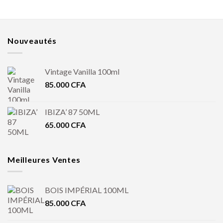
Nouveautés
Vintage Vanilla 100ml
85.000
CFA
IBIZA’ 87 50ML
65.000
CFA
Meilleures Ventes
BOIS IMPÉRIAL 100ML
85.000
CFA