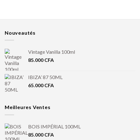
Nouveautés
Vintage Vanilla 100ml
85.000
CFA
IBIZA’ 87 50ML
65.000
CFA
Meilleures Ventes
BOIS IMPÉRIAL 100ML
85.000
CFA